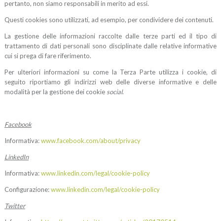
pertanto, non siamo responsabili in merito ad essi.
Questi cookies sono utilizzati, ad esempio, per condividere dei contenuti.
La gestione delle informazioni raccolte dalle terze parti ed il tipo di
trattamento di dati personali sono disciplinate dalle relative informative
cui si prega di fare riferimento.
Per ulteriori informazioni su come la Terza Parte utilizza i cookie, di
seguito riportiamo gli indirizzi web delle diverse informative e delle
modalità per la gestione dei cookie
social
.
Facebook
Informativa:
www.facebook.com/about/privacy
LinkedIn
Informativa:
www.linkedin.com/legal/cookie-policy
Configurazione:
www.linkedin.com/legal/cookie-policy
Twitter