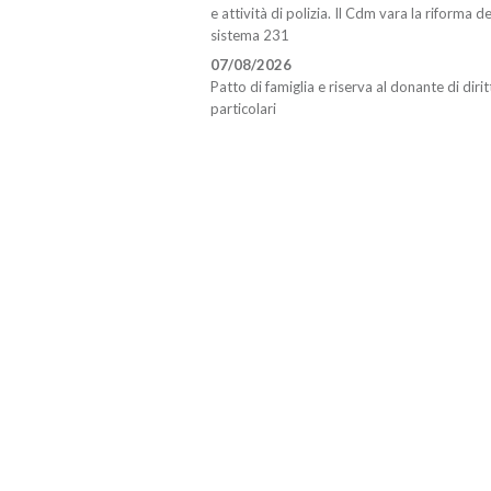
e attività di polizia. Il Cdm vara la riforma de
sistema 231
07/08/2026
Patto di famiglia e riserva al donante di dirit
particolari